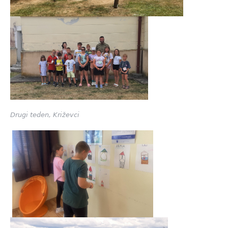
Drugi teden, Križevci