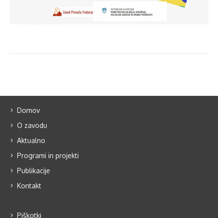
Domov
O zavodu
Aktualno
Programi in projekti
Publikacije
Kontakt
Piškotki